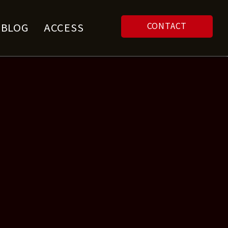
CONTACT
F BLOG
ACCESS