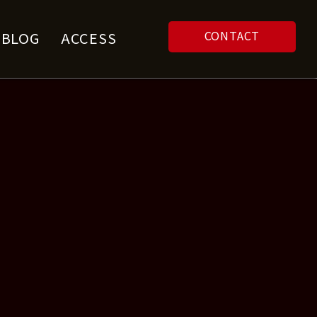
CONTACT
F BLOG
ACCESS