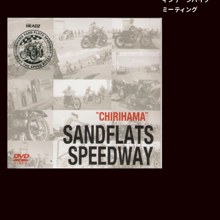
ミーティング