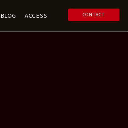
CONTACT
F BLOG
ACCESS