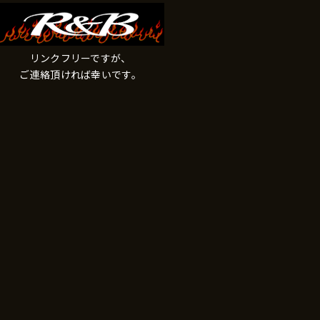
リンクフリーですが、
ご連絡頂ければ幸いです。