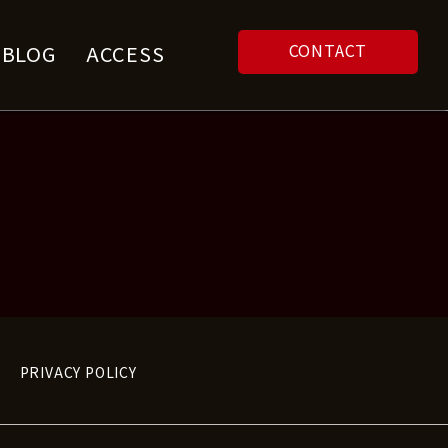
CONTACT
F BLOG
ACCESS
PRIVACY POLICY