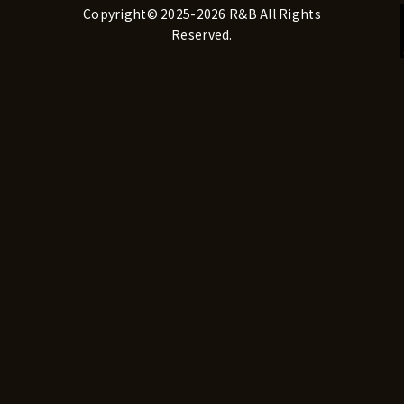
Copyright© 2025-2026 R&B All Rights
Reserved.