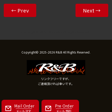
← Prev
Next →
Copyright© 2025-2026 R&B All Rights Reserved.
Copyright© 2025-2026 R&B All Rights Reserved.
リンクフリーですが、
ご連絡頂ければ幸いです。
Mail Order
Pre Order
メール注文
メール予約