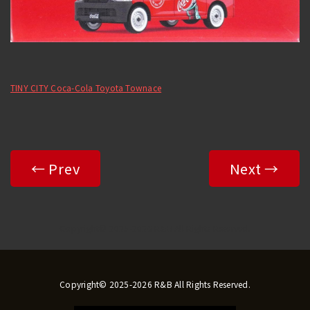
TINY CITY Coca-Cola Toyota Townace
← Prev
Next →
Copyright© 2025-2026 R&B All Rights Reserved.
Copyright© 2025-2026 R&B All Rights Reserved.