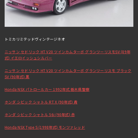
トミカリミテッドヴィンテージネオ
ニッサン セドリック HT V20 ツインカムターボ グランツーリスモSV (89年
式) イエロイッシュシルバー
ニッサン セドリック HT V20 ツインカムターボ グランツーリスモ ブラック
SV (90年式) 黒
Honda NSX パトロールカー 1992年式 栃木県警察
ホンダ シビック シャトル RT X (90年式) 青
ホンダ シビック シャトル 56i (90年式) 赤
Honda NSX Type S (1998年式) モンツァレッド