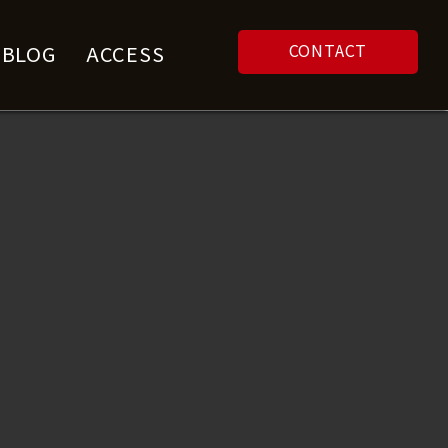
CONTACT
F BLOG
ACCESS