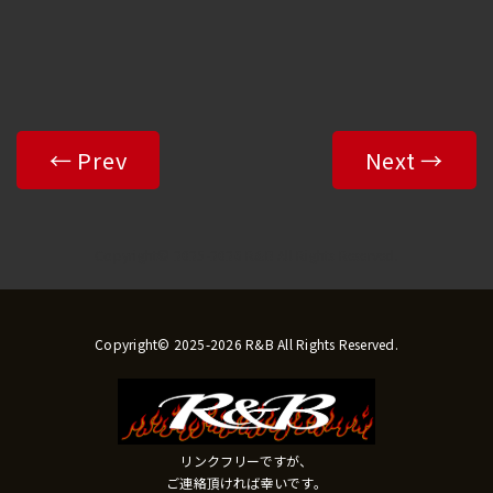
← Prev
Next →
Copyright© 2025-2026 R&B All Rights Reserved.
Copyright© 2025-2026 R&B All Rights Reserved.
リンクフリーですが、
ご連絡頂ければ幸いです。