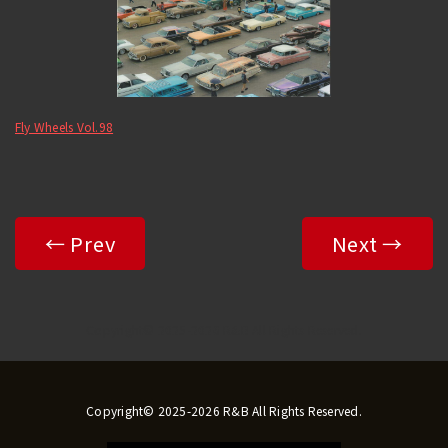
Fly Wheels Vol.98
← Prev
Next →
Copyright© 2025-2026 R&B All Rights Reserved.
Copyright© 2025-2026 R&B All Rights Reserved.