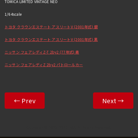
TOMICA LIMITED VINTAGE NEO
1/64scale
トヨタ クラウンエステート アスリートV (2001年式) 銀
トヨタ クラウンエステート アスリートV (2001年式) 黒
ニッサン フェアレディZ-T 2by2 (77年式) 青
ニッサン フェアレディZ 2by2 パトロールカー
← Prev
Next →
Copyright© 2025-2026 R&B All Rights Reserved.