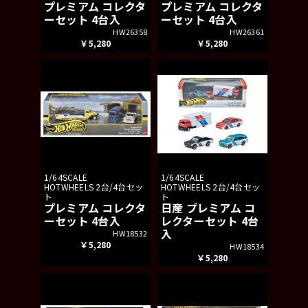
プレミアム コレクタ
プレミアム コレクタ
ーセット 4台入
ーセット 4台入
HW26358
HW26361
￥5,280
￥5,280
1/64SCALE
1/64SCALE
HOTWHEELS 2台/4台セッ
HOTWHEELS 2台/4台セッ
ト
ト
プレミアム コレクタ
日産 プレミアム コ
ーセット 4台入
レクターセット 4台
入
HW18532
￥5,280
HW18534
￥5,280