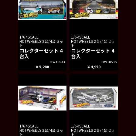
1/64SCALE
1/64SCALE
HOTWHEELS 2台/4台セッ
HOTWHEELS 2台/4台セッ
ト
ト
コレクターセット 4
コレクターセット 4
台入
台入
HW18533
HW18535
￥5,280
￥4,950
1/64SCALE
1/64SCALE
HOTWHEELS 2台/4台セッ
HOTWHEELS 2台/4台セッ
ト
ト